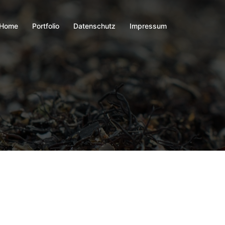
Home
Portfolio
Datenschutz
Impressum