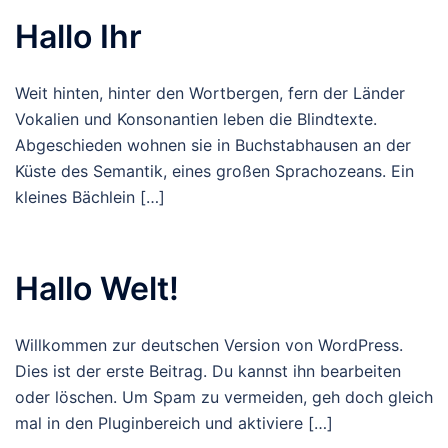
Hallo Ihr
Weit hinten, hinter den Wortbergen, fern der Länder
Vokalien und Konsonantien leben die Blindtexte.
Abgeschieden wohnen sie in Buchstabhausen an der
Küste des Semantik, eines großen Sprachozeans. Ein
kleines Bächlein […]
Hallo Welt!
Willkommen zur deutschen Version von WordPress.
Dies ist der erste Beitrag. Du kannst ihn bearbeiten
oder löschen. Um Spam zu vermeiden, geh doch gleich
mal in den Pluginbereich und aktiviere […]