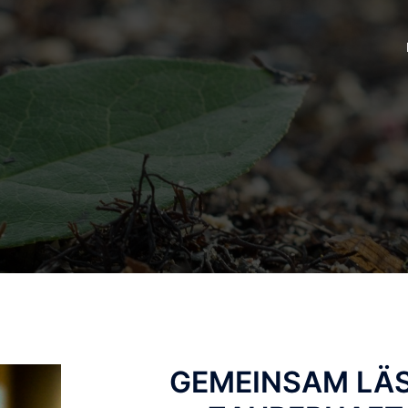
GEMEINSAM LÄS