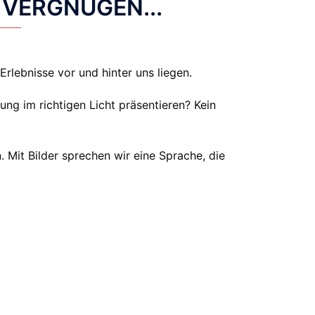
VERGNÜGEN...
Erlebnisse vor und hinter uns liegen.
ng im richtigen Licht präsentieren? Kein
. Mit Bilder sprechen wir eine Sprache, die