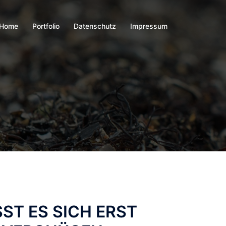
Home
Portfolio
Datenschutz
Impressum
ST ES SICH ERST