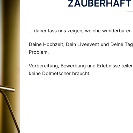
ZAUBERHAFT 
... daher lass uns zeigen, welche wunderbaren 
Deine Hochzeit, Dein Liveevent und Deine Tagu
Problem.
Vorbereitung, Bewerbung und Erlebnisse teilen
keine Dolmetscher braucht!